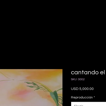
cantando el
SKU: 0002
Precio
USD 5,000.00
Reproducción
*