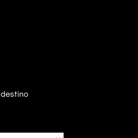
 destino